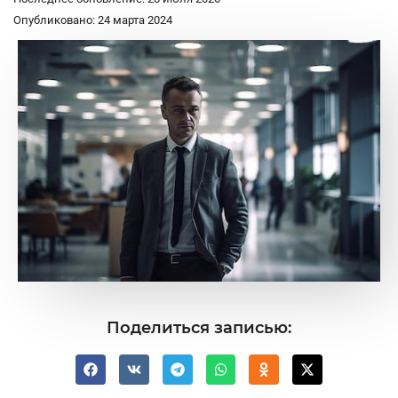
Опубликовано: 24 марта 2024
Поделиться записью: