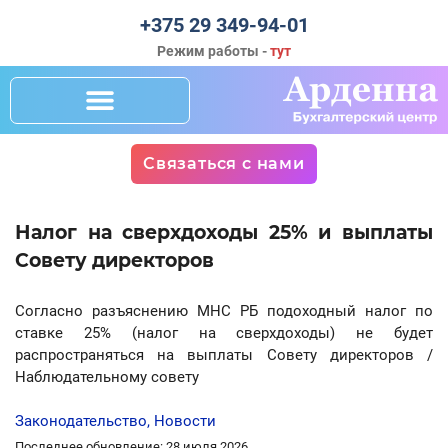
+375 29 349-94-01
Режим работы -
тут
Связаться с нами
Налог на сверхдоходы 25% и выплаты
Совету директоров
Согласно разъяснению МНС РБ подоходный налог по
ставке 25% (налог на сверхдоходы) не будет
распространяться на выплаты Совету директоров /
Наблюдательному совету
Законодательство
,
Новости
Последнее обновление: 28 июля 2026