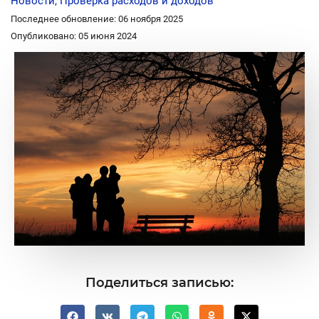
Новости
,
Проверка расходов и доходов
Последнее обновление: 06 ноября 2025
Опубликовано: 05 июня 2024
Поделиться записью: