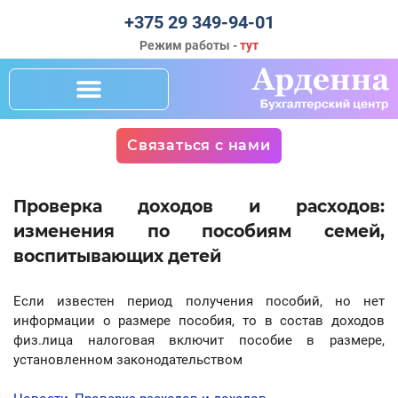
+375 29 349-94-01
Режим работы -
тут
Связаться с нами
Проверка доходов и расходов:
изменения по пособиям семей,
воспитывающих детей
Если известен период получения пособий, но нет
информации о размере пособия, то в состав доходов
физ.лица налоговая включит пособие в размере,
установленном законодательством