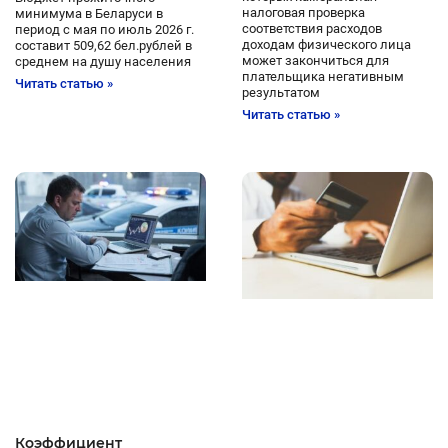
налоговая проверка
минимума в Беларуси в
соответствия расходов
период с мая по июль 2026 г.
доходам физического лица
составит 509,62 бел.рублей в
может закончиться для
среднем на душу населения
плательщика негативным
Читать статью »
результатом
Читать статью »
Коэффициент