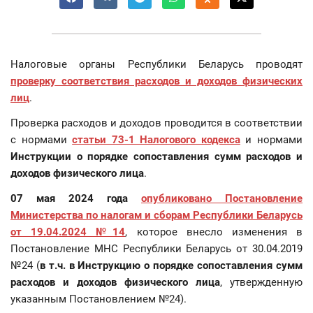
Налоговые органы Республики Беларусь проводят
проверку соответствия расходов и доходов физических
лиц
.
Проверка расходов и доходов проводится в соответствии
с нормами
статьи 73-1 Налогового кодекса
и нормами
Инструкции о порядке сопоставления сумм расходов и
доходов физического лица
.
07 мая 2024 года
опубликовано Постановление
Министерства по налогам и сборам Республики Беларусь
от 19.04.2024 №14
, которое внесло изменения в
Постановление МНС Республики Беларусь от 30.04.2019
№24 (
в т.ч. в
Инструкцию о порядке сопоставления сумм
расходов и доходов физического лица
, утвержденную
указанным Постановлением №24).