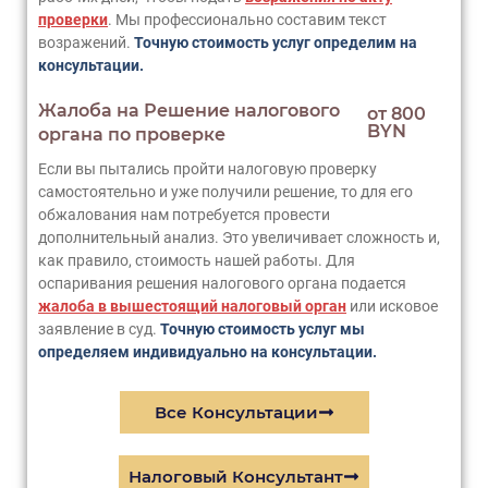
проверки
. Мы профессионально составим текст
возражений.
Точную стоимость услуг определим на
консультации.
Жалоба на Решение налогового
от 800
BYN
органа по проверке
Если вы пытались пройти налоговую проверку
самостоятельно и уже получили решение, то для его
обжалования нам потребуется провести
дополнительный анализ. Это увеличивает сложность и,
как правило, стоимость нашей работы. Для
оспаривания решения налогового органа подается
жалоба в вышестоящий налоговый орган
или исковое
заявление в суд.
Точную стоимость услуг мы
определяем индивидуально на консультации.
Все Консультации
Налоговый Консультант