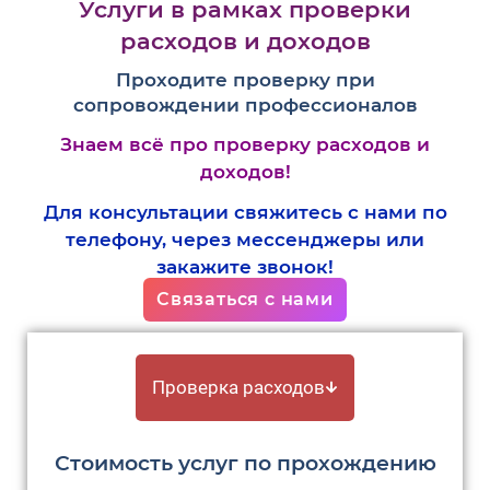
Услуги в рамках проверки
расходов и доходов
Проходите проверку при
сопровождении профессионалов
Знаем всё про проверку расходов и
доходов!
Для консультации свяжитесь с нами по
телефону, через мессенджеры или
закажите звонок!
Связаться с нами
Проверка расходов
Стоимость услуг по прохождению