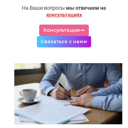
На Ваши вопросы
мы отвечаем на
консультациях
Консультации
Связаться с нами