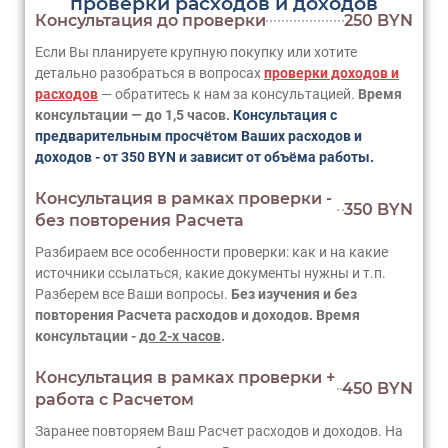
проверки расходов и доходов
Консультация до проверки
250 BYN
Если Вы планируете крупную покупку или хотите
детально разобраться в вопросах
проверки доходов и
расходов
— обратитесь к нам за консультацией.
Время
консультации — до 1,5 часов.
Консультация с
предварительным просчётом Ваших расходов и
доходов - от 350 BYN и зависит от объёма работы.
Консультация в рамках проверки -
350 BYN
без повторения Расчета
Разбираем все особенности проверки: как и на какие
источники ссылаться, какие документы нужны и т.п.
Разберем все Ваши вопросы.
Без изучения и без
повторения Расчета расходов и доходов. Время
консультации -
до 2-х часов
.
Консультация в рамках проверки +
450 BYN
работа с Расчетом
Заранее повторяем Ваш Расчет расходов и доходов. На