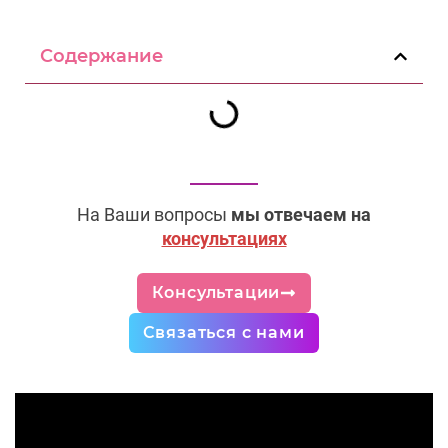
Содержание
На Ваши вопросы
мы отвечаем на
консультациях
Консультации
Связаться с нами