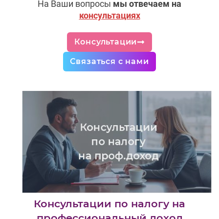
На Ваши вопросы
мы отвечаем на
консультациях
Консультации
Связаться с нами
Консультации по налогу на
профессиональный доход