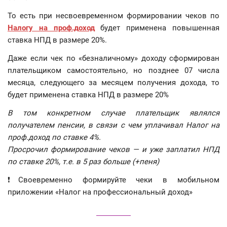
То есть при несвоевременном формировании чеков по
Налогу на проф.доход
будет применена повышенная
ставка НПД в размере 20%.
Даже если чек по «безналичному» доходу сформирован
плательщиком самостоятельно, но позднее 07 числа
месяца, следующего за месяцем получения дохода, то
будет применена ставка НПД в размере 20%
В том конкретном случае плательщик являлся
получателем пенсии, в связи с чем уплачивал Налог на
проф.доход по ставке 4%.
Просрочил формирование чеков — и уже заплатил НПД
по ставке 20%, т.е. в 5 раз больше (+пеня)
❗️Своевременно формируйте чеки в мобильном
приложении «Налог на профессиональный доход»