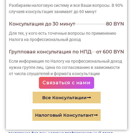
Разбираем налоговую систему и все Ваши вопросы. В 90%
случаев консультация занимает до 60 минут
Консультация до 30 минут
80 BYN
Для тех, у кого есть точечные вопросы по применению
Налога на профессиональный доход
Групповая консультация по НПД
от 600 BYN
Если информация по Налогу на профессиональный доход
нужна группе лиц. Цена по согласованию в зависимости
от числа слушателей и формата консультации
Связаться с нами
Все Консультации
Налоговый Консультант