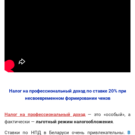
Налог на профессиональный доход по ставке 20% при
несвоевременном формировании чеков
Налог на профессиональный доход
— это «особый», а
фактически —
льготный режим налогообложения
.
Ставки по НПД в Беларуси очень привлекательны.
В