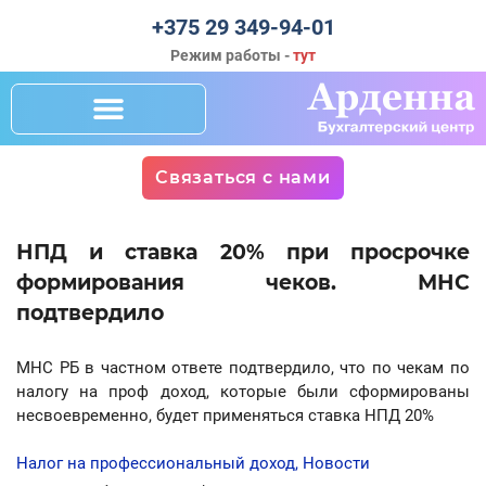
+375 29 349-94-01
Режим работы -
тут
Связаться с нами
НПД и ставка 20% при просрочке
формирования чеков. МНС
подтвердило
МНС РБ в частном ответе подтвердило, что по чекам по
налогу на проф доход, которые были сформированы
несвоевременно, будет применяться ставка НПД 20%
Налог на профессиональный доход
,
Новости