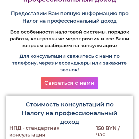
Предоставим Вам полную информацию про
Налог на профессиональный доход
Все особенности налоговой системы, порядок
работы, контрольные мероприятия и все Ваши
вопросы разбираем на консультациях
Для консультации свяжитесь с нами по
телефону, через мессенджеры или закажите
звонок!
Связаться с нами
Стоимость консультаций по
Налогу на профессиональный
доход
НПД - стандартная
150 BYN /
час
консультация