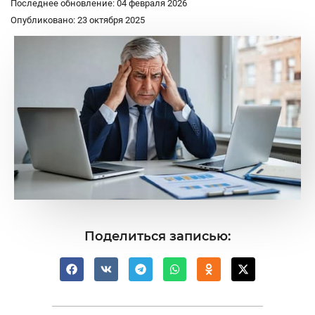
Последнее обновление: 04 февраля 2026
Опубликовано: 23 октября 2025
Поделиться записью: