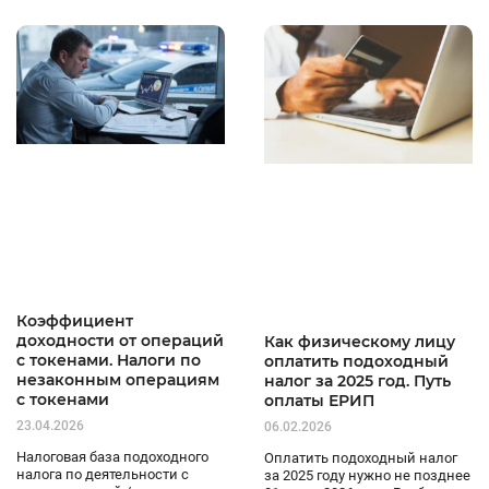
Коэффициент
доходности от операций
Как физическому лицу
с токенами. Налоги по
оплатить подоходный
незаконным операциям
налог за 2025 год. Путь
с токенами
оплаты ЕРИП
23.04.2026
06.02.2026
Налоговая база подоходного
Оплатить подоходный налог
налога по деятельности с
за 2025 году нужно не позднее